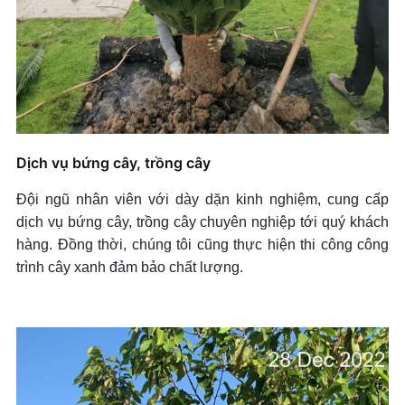
Dịch vụ bứng cây, trồng cây
Đội ngũ nhân viên với dày dặn kinh nghiệm, cung cấp
dịch vụ bứng cây, trồng cây chuyên nghiệp tới quý khách
hàng. Đồng thời, chúng tôi cũng thực hiện thi công công
trình cây xanh đảm bảo chất lượng.