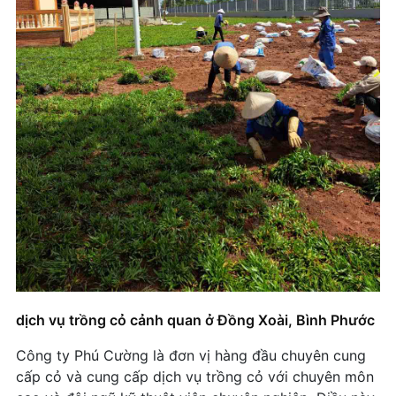
dịch vụ trồng cỏ cảnh quan ở Đồng Xoài, Bình Phước
Công ty Phú Cường là đơn vị hàng đầu chuyên cung
cấp cỏ và cung cấp dịch vụ trồng cỏ với chuyên môn