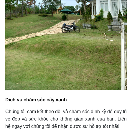
Dịch vụ chăm sóc cây xanh
Chúng tôi cam kết theo dõi và chăm sóc định kỳ để duy trì
vẻ đẹp và sức khỏe cho không gian xanh của bạn. Liên
hệ ngay với chúng tôi để nhận được sự hỗ trợ tốt nhất!