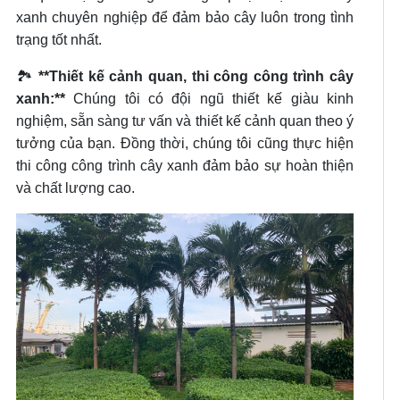
xanh chuyên nghiệp để đảm bảo cây luôn trong tình
trạng tốt nhất.
🏞️
**Thiết kế cảnh quan, thi công công trình cây
xanh:**
Chúng tôi có đội ngũ thiết kế giàu kinh
nghiệm, sẵn sàng tư vấn và thiết kế cảnh quan theo ý
tưởng của bạn. Đồng thời, chúng tôi cũng thực hiện
thi công công trình cây xanh đảm bảo sự hoàn thiện
và chất lượng cao.