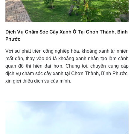
Dịch Vụ Chăm Sóc Cây Xanh Ở Tại Chơn Thành, Bình
Phước
Với sự phát triển công nghiệp hóa, khoảng xanh tự nhiên
mất dần, thay vào đó là khoảng xanh nhân tạo làm cảnh
quan đô thị hiện đại hơn. Chúng tôi, chuyên cung cấp
dịch vụ chăm sóc cây xanh tại Chơn Thành, Bình Phước,
xin giới thiệu dịch vụ của mình.