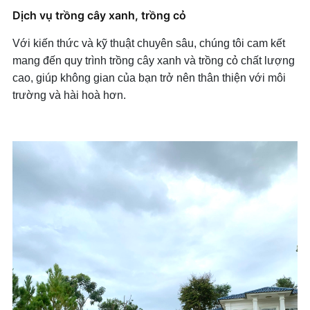
Dịch vụ trồng cây xanh, trồng cỏ
Với kiến thức và kỹ thuật chuyên sâu, chúng tôi cam kết
mang đến quy trình trồng cây xanh và trồng cỏ chất lượng
cao, giúp không gian của bạn trở nên thân thiện với môi
trường và hài hoà hơn.