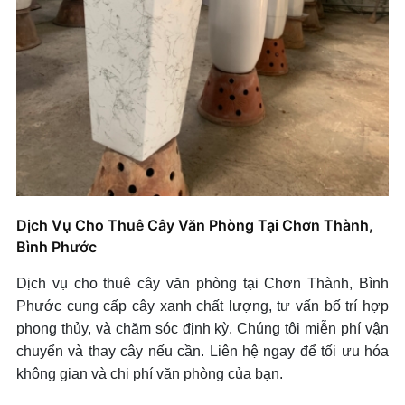
Dịch Vụ Cho Thuê Cây Văn Phòng Tại Chơn Thành,
Bình Phước
Dịch vụ cho thuê cây văn phòng tại Chơn Thành, Bình
Phước cung cấp cây xanh chất lượng, tư vấn bố trí hợp
phong thủy, và chăm sóc định kỳ. Chúng tôi miễn phí vận
chuyển và thay cây nếu cần. Liên hệ ngay để tối ưu hóa
không gian và chi phí văn phòng của bạn.