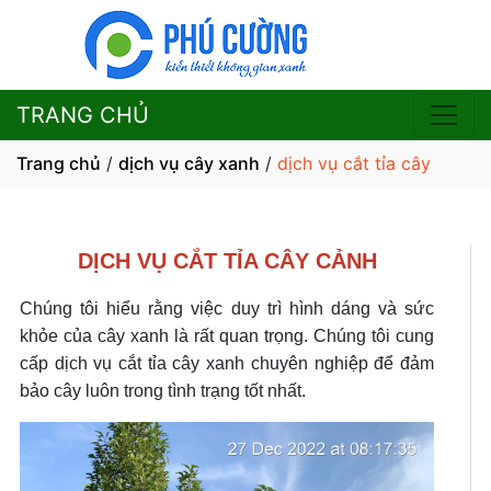
TRANG CHỦ
Trang chủ
/
dịch vụ cây xanh
/
dịch vụ cắt tỉa cây
DỊCH VỤ CẮT TỈA CÂY CẢNH
Chúng tôi hiểu rằng việc duy trì hình dáng và sức
khỏe của cây xanh là rất quan trọng. Chúng tôi cung
cấp dịch vụ cắt tỉa cây xanh chuyên nghiệp để đảm
bảo cây luôn trong tình trạng tốt nhất.