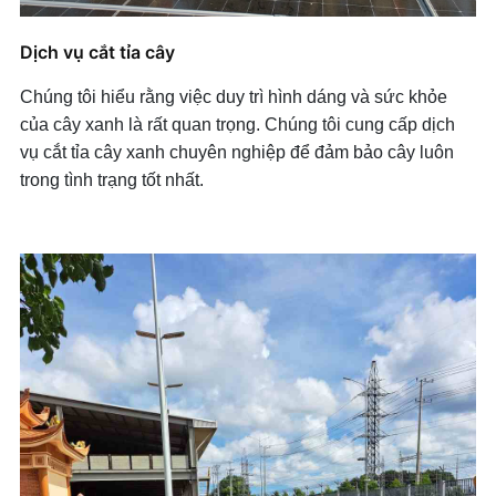
Dịch vụ cắt tỉa cây
Chúng tôi hiểu rằng việc duy trì hình dáng và sức khỏe
của cây xanh là rất quan trọng. Chúng tôi cung cấp dịch
vụ cắt tỉa cây xanh chuyên nghiệp để đảm bảo cây luôn
trong tình trạng tốt nhất.