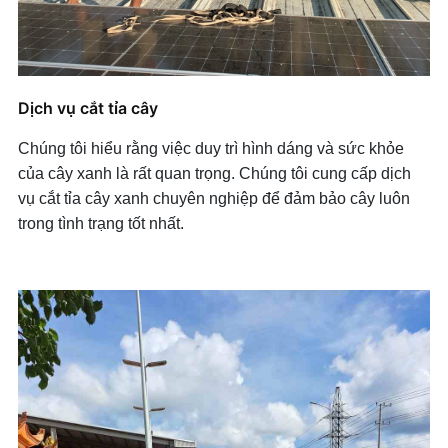
Dịch vụ cắt tỉa cây
Chúng tôi hiểu rằng việc duy trì hình dáng và sức khỏe
của cây xanh là rất quan trọng. Chúng tôi cung cấp dịch
vụ cắt tỉa cây xanh chuyên nghiệp để đảm bảo cây luôn
trong tình trạng tốt nhất.