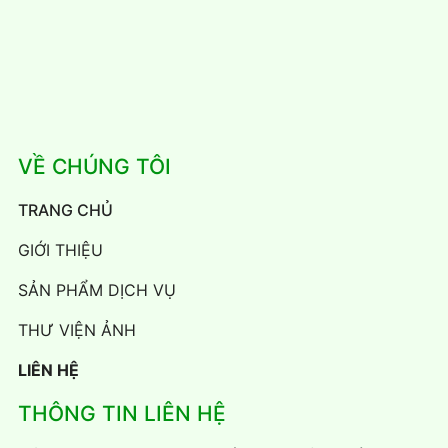
VỀ CHÚNG TÔI
TRANG CHỦ
GIỚI THIỆU
SẢN PHẨM DỊCH VỤ
THƯ VIỆN ẢNH
LIÊN HỆ
THÔNG TIN LIÊN HỆ