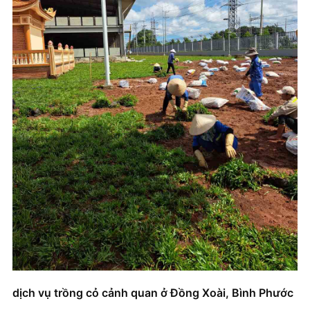
dịch vụ trồng cỏ cảnh quan ở Đồng Xoài, Bình Phước