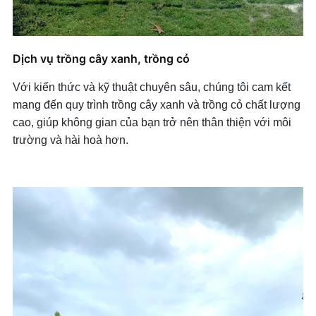
Dịch vụ trồng cây xanh, trồng cỏ
Với kiến thức và kỹ thuật chuyên sâu, chúng tôi cam kết
mang đến quy trình trồng cây xanh và trồng cỏ chất lượng
cao, giúp không gian của bạn trở nên thân thiện với môi
trường và hài hoà hơn.