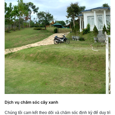
Dịch vụ chăm sóc cây xanh
Chúng tôi cam kết theo dõi và chăm sóc định kỳ để duy trì