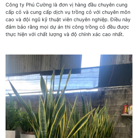
Công ty Phú Cường là đơn vị hàng đầu chuyên cung
cấp cỏ và cung cấp dịch vụ trồng cỏ với chuyên môn
cao và đội ngũ kỹ thuật viên chuyên nghiệp. Điều này
đảm bảo rằng mọi dự án thi công trồng cỏ đều được
thực hiện với chất lượng và độ chính xác cao nhất.