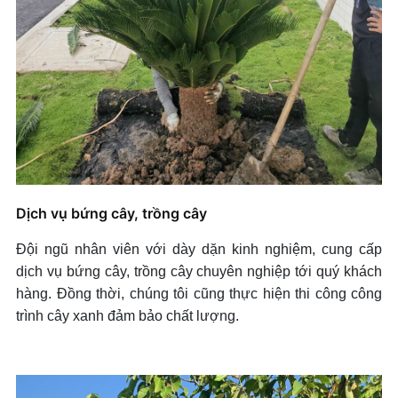
Dịch vụ bứng cây, trồng cây
Đội ngũ nhân viên với dày dặn kinh nghiệm, cung cấp
dịch vụ bứng cây, trồng cây chuyên nghiệp tới quý khách
hàng. Đồng thời, chúng tôi cũng thực hiện thi công công
trình cây xanh đảm bảo chất lượng.