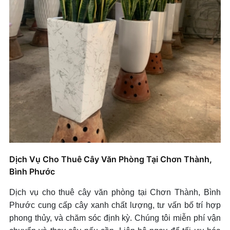
Dịch Vụ Cho Thuê Cây Văn Phòng Tại Chơn Thành,
Bình Phước
Dịch vụ cho thuê cây văn phòng tại Chơn Thành, Bình
Phước cung cấp cây xanh chất lượng, tư vấn bố trí hợp
phong thủy, và chăm sóc định kỳ. Chúng tôi miễn phí vận