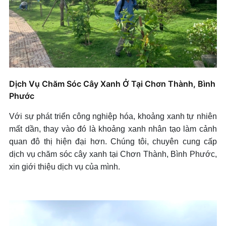
Dịch Vụ Chăm Sóc Cây Xanh Ở Tại Chơn Thành, Bình
Phước
Với sự phát triển công nghiệp hóa, khoảng xanh tự nhiên
mất dần, thay vào đó là khoảng xanh nhân tạo làm cảnh
quan đô thị hiện đại hơn. Chúng tôi, chuyên cung cấp
dịch vụ chăm sóc cây xanh tại Chơn Thành, Bình Phước,
xin giới thiệu dịch vụ của mình.