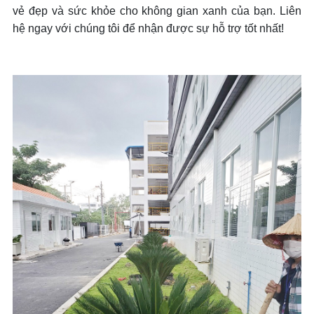
vẻ đẹp và sức khỏe cho không gian xanh của bạn. Liên
hệ ngay với chúng tôi để nhận được sự hỗ trợ tốt nhất!